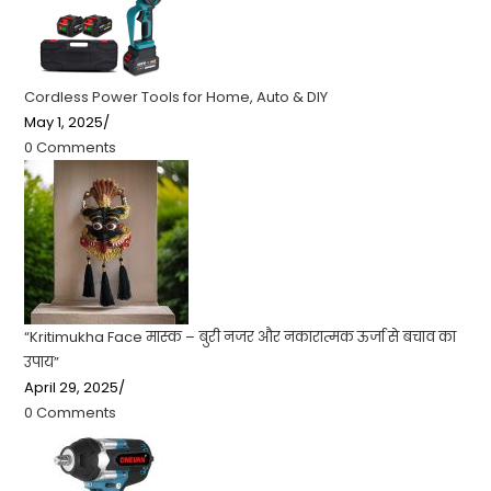
Cordless Power Tools for Home, Auto & DIY
May 1, 2025
/
0 Comments
“Kritimukha Face मास्क – बुरी नजर और नकारात्मक ऊर्जा से बचाव का
उपाय”
April 29, 2025
/
0 Comments