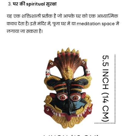
घर
की
spiritual
सुरक्षा
यह एक शक्तिशाली प्रतीक है जो आपके घर को एक आध्यात्मिक
कवच देता है। इसे मंदिर में, पूजा घर में या meditation space में
लगाया जा सकता है।