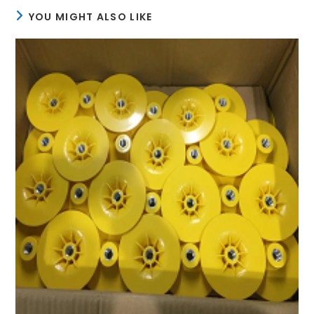
YOU MIGHT ALSO LIKE