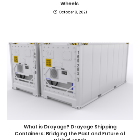
Wheels
October 8, 2021
What is Drayage? Drayage Shipping
Containers: Bridging the Past and Future of