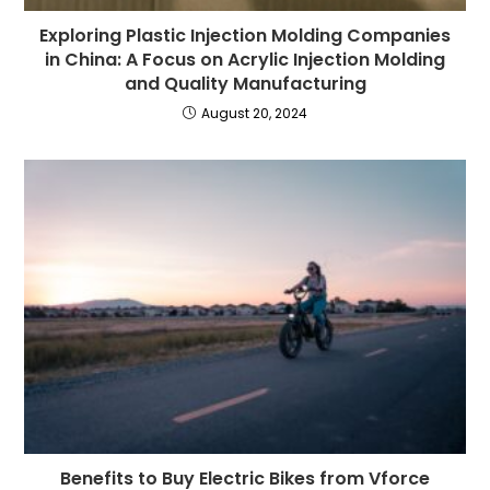
Exploring Plastic Injection Molding Companies
in China: A Focus on Acrylic Injection Molding
and Quality Manufacturing
August 20, 2024
Benefits to Buy Electric Bikes from Vforce