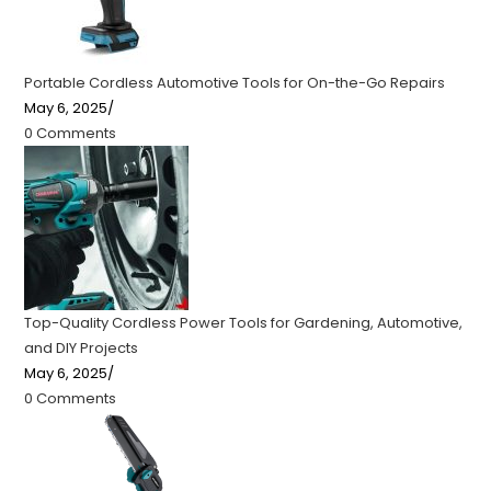
Portable Cordless Automotive Tools for On-the-Go Repairs
May 6, 2025
/
0 Comments
Top-Quality Cordless Power Tools for Gardening, Automotive,
and DIY Projects
May 6, 2025
/
0 Comments