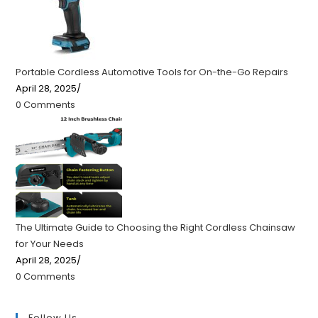
Portable Cordless Automotive Tools for On-the-Go Repairs
April 28, 2025
/
0 Comments
The Ultimate Guide to Choosing the Right Cordless Chainsaw
for Your Needs
April 28, 2025
/
0 Comments
Follow Us