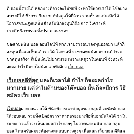
ที่ ตอนนี้รายได้ หลักบางทีอาจจะไม่พอที่ จะทำให้พวกเราได้ ใช้อย่าง
สบายมิได้ ซึ่งการ วิเคราะห์ข้อมูลให้ถี่ถ้วน รวมทั้ง จะเล่นเมื่อได้
โอกาสชนะสูงแค่นั้นสำหรับนักลงทุนก็คือ การ วิเคราะห์
ประสิทธิภาพรวมทั้งประมาณราคา
ของเว็บพนัน บอล ออนไลน์ที่ พวกเราปรารถนาลงทุนออกมา แล้วก็
ลงทุนเมื่อแลเห็นแล้วว่า ได้ โอกาสที่ จะขาดทุนน้อยมาก แม้ว่าจะ
ขาดทุนจริงๆ ก็เป็นเงินไม่มากมาย เพราะเหตุว่าในตอนที่ จังหวะที่
จะผลกำไรมีมากไม่น้อยเลยทีเดียว
เว็บ บอล
เว็บบอลดีที่สุด
และก็เวลาได้ กำไร ก็จะผลกำไร
มากมาย แต่ว่าในด้านของโต๊ะบอล นั้น ก็จะมีการ วิธี
สมัคร เว็บ บอล
เว็บบอล
ฝากถอน ออโต้ พินิจพิจารณาข้อมูลของกลุ่มที่ จะชิงชัยบอล
ให้รอบคอบ รวมทั้งเปิดอัตราราคาต่อรองมาเพื่อมั่นอกมั่นใจได้ ว่าใน
ระยะยาวแล้วจะเห็นผลผลกำไรบ่อยๆ ไม่ว่าคนจะพนัน บอล กลุ่ม
บอล ไหนครับผมจะต้องลงทุนแบบทรงสูงๆ เพื่อแลก
เว็บ บอล
ดีที่สุด