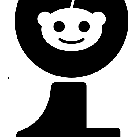
Opens
in
a
new
window