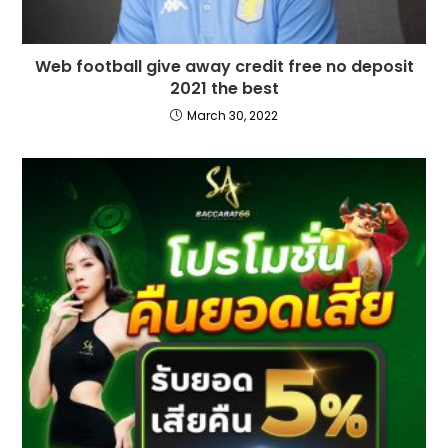
Web football give away credit free no deposit
2021 the best
March 30, 2022