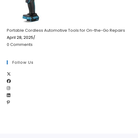
Portable Cordless Automotive Tools for On-the-Go Repairs
April 28, 2025
/
0 Comments
Follow Us
Opens
Opens
in
Opens
in
a
Opens
in
a
new
Opens
in
a
new
tab
in
a
new
tab
a
new
tab
new
tab
tab