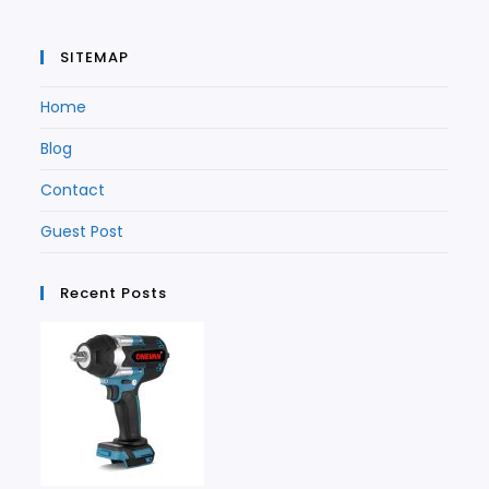
SITEMAP
Home
Blog
Contact
Guest Post
Recent Posts