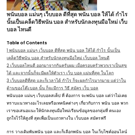
พนันบอล แม่นๆ เว็บบอล ดีที่สุด พนัน บอล ให้ได้ กำไร
นั้นเป็นเคล็ดวิธีพนัน บอล สำหรับนักลงทุนมือใหม่ เว็บ
บอล ไหนดี
Table of Contents
1
พนันบอล แม่นๆ เว็บบอล ดีที่สุด พนัน บอล ให้ได้ กำไร นั้นเป็น
เคล็ดวิธีพนัน บอล สำหรับนักลงทุนมือใหม่ เว็บบอล ไหนดี
2
เว็บบอลไหนดี ออกมาจากกันครับผม เมื่อครอบครัวพวกเราเป็นสุข
ได้ และจากนั้นก็จะมีผลให้ตัวเรา เว็บ บอล แม่นที่สุด ในโลก
3
เว็บบอลดีที่สุด และก็เวลาได้ กำไร ก็จะผลกำไรมากมาย แต่ว่าใน
ด้านของโต๊ะบอล นั้น ก็จะมีการ วิธี สมัคร เว็บ บอล
พนันบอล แม่นๆ เว็บบอลสเต็ป ที่ ต้องการ จะพนัน บอล แต่ว่าไม่เคย
ทราบแนวทางอะไรเลยหรือเทคนิคต่างๆ เกี่ยวกับการ พนัน บอล พวก
เราขอเสนอแนะให้นักลงทุนมือใหม่เรียนข้อมูลของกลุ่มที่ ตนเอง
ถูกใจไว้ให้สูงที่ สุดเพื่อเป็นแถวทางใน เว็บบอล สมัครฟรี
การ วางเดิมพันพนัน บอล และก็เลือกพนัน บอล ในเว็บไซต์ออนไลน์