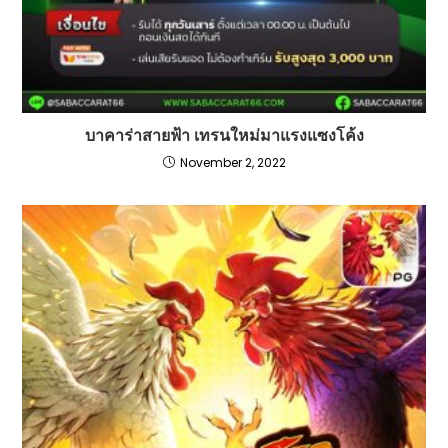
บาคาร่าสายฟ้า เทรนใหม่มาแรงแซงโค้ง
November 2, 2022