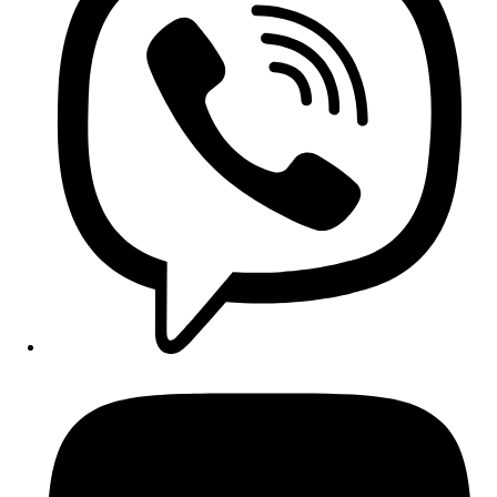
new
window
Opens
in
a
new
window