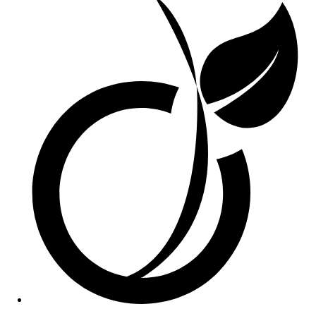
Opens
in
a
new
window