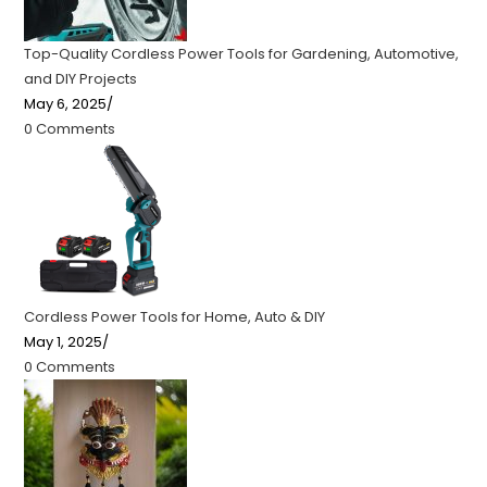
Top-Quality Cordless Power Tools for Gardening, Automotive,
and DIY Projects
May 6, 2025
/
0 Comments
Cordless Power Tools for Home, Auto & DIY
May 1, 2025
/
0 Comments