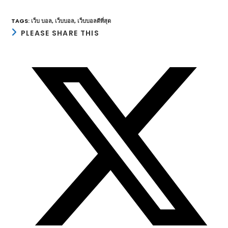
TAGS
:
เว็บ บอล
,
เว็บบอล
,
เว็บบอลดีที่สุด
SHARE
PLEASE SHARE THIS
THIS
CONTENT
Opens
in
a
new
window