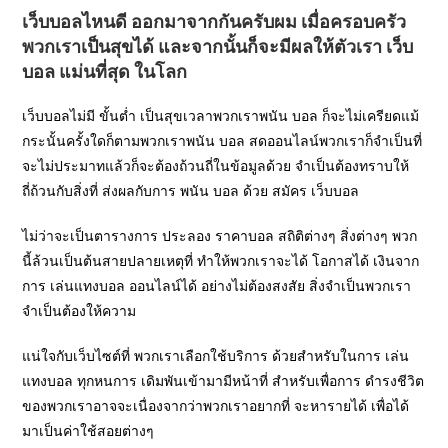
เว็บบอลไหนดี ออกมาจากกันครับผม เมื่อครอบครัว
พวกเราเป็นสุขได้ และจากนั้นก็จะมีผลให้ตัวเรา เว็บ
บอล แม่นที่สุด ในโลก
เว็บบอลไม่มี ขั้นต่ำ เป็นสุขเวลาพวกเราพนัน บอล ก็จะไม่เครียดแม้
กระนั้นครั้งใดก็ตามพวกเราพนัน บอล สดออนไลน์พวกเราก็จำเป็นที่
จะไม่ประมาทแล้วก็จะต้องถ้วนถี่ในข้อมูลด้วย จำเป็นต้องทราบให้
ถี่ถ้วนกับสิ่งที่ ส่งผลกับการ พนัน บอล ด้วย สมัคร เว็บบอล
ไม่ว่าจะเป็นตารางการ ประลอง ราคาบอล สถิติต่างๆ สิ่งต่างๆ พวก
นี้ล้วนเป็นต้นสายปลายเหตุที่ ทำให้พวกเราจะได้ โอกาสได้ เงินจาก
การ เล่นแทงบอล ออนไลน์ได้ อย่างไม่ต้องสงสัย สิ่งจำเป็นพวกเรา
จำเป็นต้องให้ความ
แน่ใจกับเว็บไซต์ที่ พวกเราเลือกใช้บริการ ด้วยสำหรับในการ เล่น
แทงบอล ทุกหนการ เดิมพันเข้ามามีหน้าที่ สำหรับเพื่อการ ดำรงชีวิต
ของพวกเราอาจจะเนื่องจากว่าพวกเราอยากที่ จะหารายได้ เพื่อได้
มาเป็นค่าใช้สอยต่างๆ