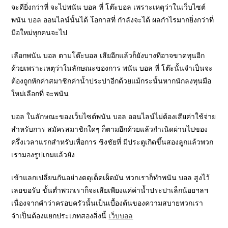
จะดียิ่งกว่าที่ จะไปพนัน บอล ที่ โต๊ะบอล เพราะเหตุว่าในเว็บไซต์
พนัน บอล ออนไลน์นั้นได้ โอกาสที่ กำลังจะได้ ผลกำไรมากยิ่งกว่าที่
มือใหม่ทุกคนจะไป
เลือกพนัน บอล ตามโต๊ะบอล เสียอีกแล้วก็ยังบางทีอาจขาดทุนอีก
ด้วยเพราะเหตุว่าในลักษณะของการ พนัน บอล ที่ โต๊ะนั้นจำเป็นจะ
ต้องถูกหักค่าสมาชิกค่าน้ำประปาอีกด้วยแม้กระนั้นหากนักลงทุนมือ
ใหม่เลือกที่ จะพนัน
บอล ในลักษณะของเว็บไซต์พนัน บอล ออนไลน์ไม่ต้องเสียค่าใช้จ่าย
สำหรับการ สมัครสมาชิกใดๆ ก็ตามอีกด้วยแล้วกำเนิดผ่านไปของ
ครึ่งเวลาแรกสำหรับเพื่อการ ชิงชัยที่ มีประตูเกิดขึ้นสองลูกแล้วพวก
เรามองรูปเกมแล้วยัง
เข้าแลกเปลี่ยนกันอย่างดดุเด็ดเผ็ดมัน พวกเราก็ทำพนัน บอล สูงไว้
เลยขอรับ ขั้นต่ำพวกเราก็จะเสียเพียงแค่ค่าน้ำประปาเล็กน้อยฯลฯ
เนื่องจากคำว่าครอบครัวนั้นเป็นเบื้องต้นของความสบายพวกเรา
จำเป็นต้องแยกประเภทสองสิ่งนี้
เว็บบอล