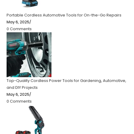
Portable Cordless Automotive Tools for On-the-Go Repairs
May 6, 2025
/
0 Comments
Top-Quality Cordless Power Tools for Gardening, Automotive,
and DIY Projects
May 6, 2025
/
0 Comments