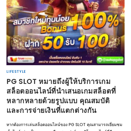
LIFESTYLE
PG SLOT หมายถึงผู้ให้บริการเกม
สล็อตออนไลน์ที่นำเสนอเกมสล็อตที่
หลากหลายด้วยรูปแบบ คุณสมบัติ
และการจ่ายเงินที่แตกต่างกัน
หากต้องการเล่นสล็อตออนไลน์ของ PG SLOT คุณสามารถเยี่ยมชม