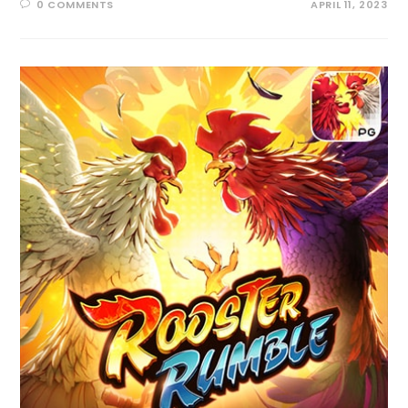
0 COMMENTS
APRIL 11, 2023