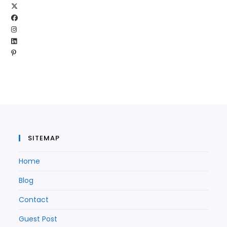
Opens
Opens
in
Opens
in
a
Opens
in
a
new
Opens
in
a
new
tab
in
a
new
tab
a
new
tab
new
tab
tab
SITEMAP
Home
Blog
Contact
Guest Post