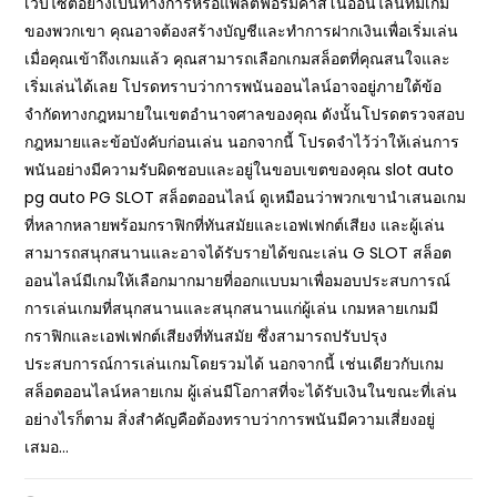
เว็บไซต์อย่างเป็นทางการหรือแพลตฟอร์มคาสิโนออนไลน์ที่มีเกม
ของพวกเขา คุณอาจต้องสร้างบัญชีและทำการฝากเงินเพื่อเริ่มเล่น
เมื่อคุณเข้าถึงเกมแล้ว คุณสามารถเลือกเกมสล็อตที่คุณสนใจและ
เริ่มเล่นได้เลย โปรดทราบว่าการพนันออนไลน์อาจอยู่ภายใต้ข้อ
จำกัดทางกฎหมายในเขตอำนาจศาลของคุณ ดังนั้นโปรดตรวจสอบ
กฎหมายและข้อบังคับก่อนเล่น นอกจากนี้ โปรดจำไว้ว่าให้เล่นการ
พนันอย่างมีความรับผิดชอบและอยู่ในขอบเขตของคุณ slot auto
pg auto PG SLOT สล็อตออนไลน์ ดูเหมือนว่าพวกเขานำเสนอเกม
ที่หลากหลายพร้อมกราฟิกที่ทันสมัยและเอฟเฟกต์เสียง และผู้เล่น
สามารถสนุกสนานและอาจได้รับรายได้ขณะเล่น G SLOT สล็อต
ออนไลน์มีเกมให้เลือกมากมายที่ออกแบบมาเพื่อมอบประสบการณ์
การเล่นเกมที่สนุกสนานและสนุกสนานแก่ผู้เล่น เกมหลายเกมมี
กราฟิกและเอฟเฟกต์เสียงที่ทันสมัย ซึ่งสามารถปรับปรุง
ประสบการณ์การเล่นเกมโดยรวมได้ นอกจากนี้ เช่นเดียวกับเกม
สล็อตออนไลน์หลายเกม ผู้เล่นมีโอกาสที่จะได้รับเงินในขณะที่เล่น
อย่างไรก็ตาม สิ่งสำคัญคือต้องทราบว่าการพนันมีความเสี่ยงอยู่
เสมอ…