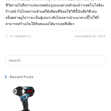
ชีวิตรวมไปถึงการเล่นเกมพนันรูปแบบต่างๆด้วยแม้ว่าเทคโนโลยีจะ
ก้าวหน้าไปไกลมากแล้วแต่ก็ยังมีคนที่นิยมใช้วิธีนี้นั่นคือวิธีเล่น
สล็อตสายมูไม่ว่าจะเป็นผู้เล่นระดับไหนหากนำแนวทางนี้ไปใช้ก็
สามารถสร้างเงินให้กับตนเองได้มากเลยทีเดียว
0 COMMENTS
NOVEMBER 21, 2022
Recent Posts