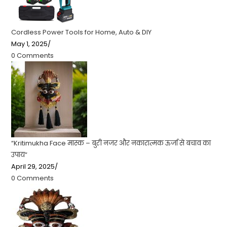
Cordless Power Tools for Home, Auto & DIY
May 1, 2025
/
0 Comments
“Kritimukha Face मास्क – बुरी नजर और नकारात्मक ऊर्जा से बचाव का
उपाय”
April 29, 2025
/
0 Comments