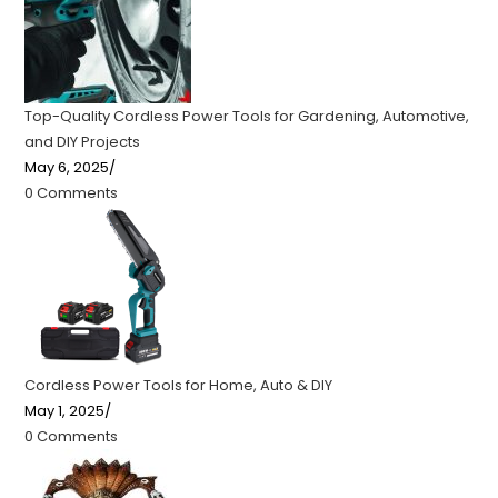
Top-Quality Cordless Power Tools for Gardening, Automotive,
and DIY Projects
May 6, 2025
/
0 Comments
Cordless Power Tools for Home, Auto & DIY
May 1, 2025
/
0 Comments