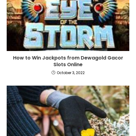
How to Win Jackpots from Dewagold Gacor
Slots Online
October 3, 2022