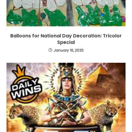
Balloons for National Day Decoration: Tricolor
Special
January 16, 2025