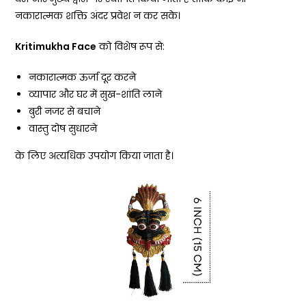
नकारात्मक शक्ति अंदर प्रवेश न कर सके।
Kritimukha Face
को विशेष रूप से:
नकारात्मक ऊर्जा दूर करने
व्यापार और घर में सुख-शांति लाने
बुरी नजर से बचाने
वास्तु दोष सुधारने
के लिए अत्यधिक उपयोग किया जाता है।