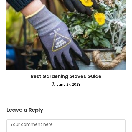
Best Gardening Gloves Guide
June 27, 2023
Leave a Reply
Comment