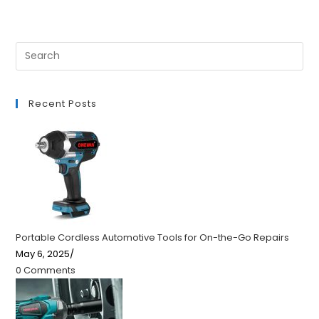
Recent Posts
Portable Cordless Automotive Tools for On-the-Go Repairs
May 6, 2025
/
0 Comments