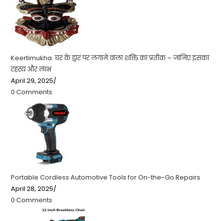
Keertimukha: घर के द्वार पर लगाने वाला शक्ति का प्रतीक – जानिए इसका
रहस्य और लाभ
April 29, 2025
/
0 Comments
Portable Cordless Automotive Tools for On-the-Go Repairs
April 28, 2025
/
0 Comments