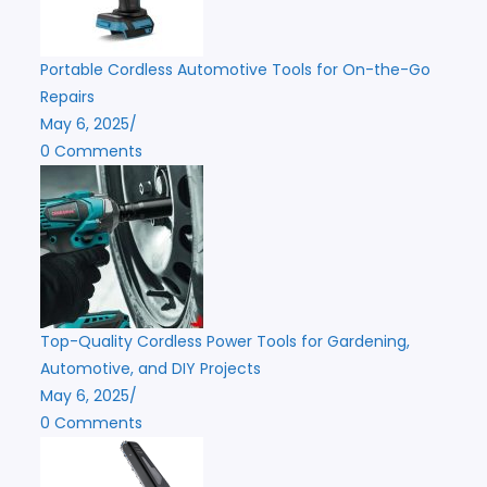
Portable Cordless Automotive Tools for On-the-Go
Repairs
May 6, 2025
/
0 Comments
Top-Quality Cordless Power Tools for Gardening,
Automotive, and DIY Projects
May 6, 2025
/
0 Comments